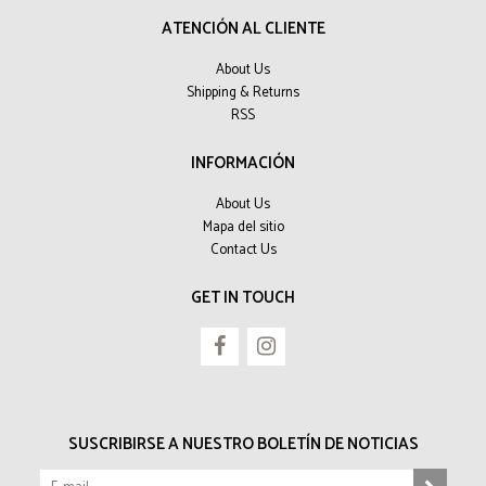
ATENCIÓN AL CLIENTE
About Us
Shipping & Returns
RSS
INFORMACIÓN
About Us
Mapa del sitio
Contact Us
GET IN TOUCH
SUSCRIBIRSE A NUESTRO BOLETÍN DE NOTICIAS