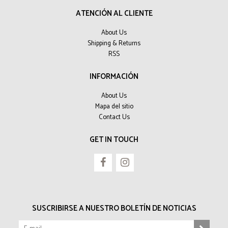
ATENCIÓN AL CLIENTE
About Us
Shipping & Returns
RSS
INFORMACIÓN
About Us
Mapa del sitio
Contact Us
GET IN TOUCH
SUSCRIBIRSE A NUESTRO BOLETÍN DE NOTICIAS