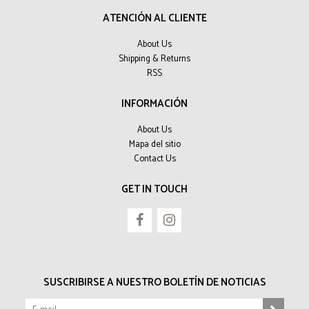
ATENCIÓN AL CLIENTE
About Us
Shipping & Returns
RSS
INFORMACIÓN
About Us
Mapa del sitio
Contact Us
GET IN TOUCH
SUSCRIBIRSE A NUESTRO BOLETÍN DE NOTICIAS