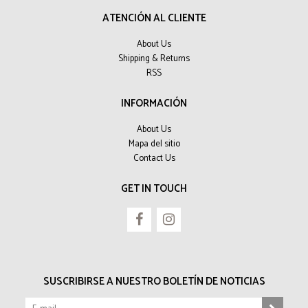
ATENCIÓN AL CLIENTE
About Us
Shipping & Returns
RSS
INFORMACIÓN
About Us
Mapa del sitio
Contact Us
GET IN TOUCH
SUSCRIBIRSE A NUESTRO BOLETÍN DE NOTICIAS