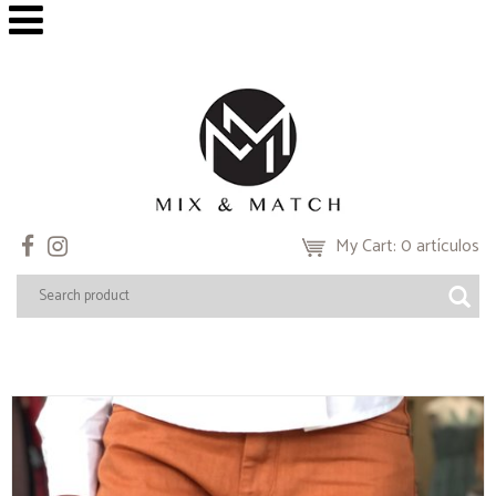
My Cart: 0 artículos