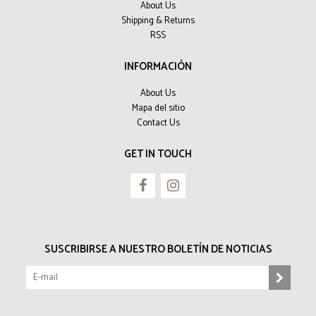
About Us
Shipping & Returns
RSS
INFORMACIÓN
About Us
Mapa del sitio
Contact Us
GET IN TOUCH
SUSCRIBIRSE A NUESTRO BOLETÍN DE NOTICIAS