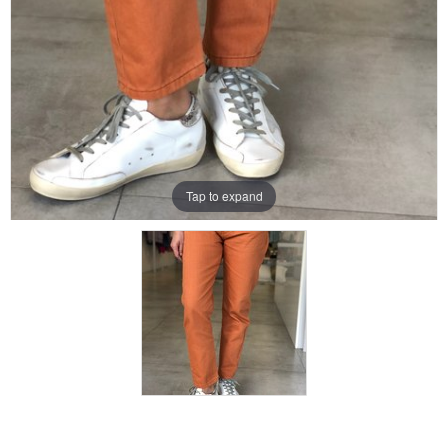
Tap to expand