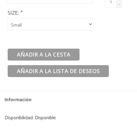
-
SIZE:
*
AÑADIR A LA CESTA
AÑADIR A LA LISTA DE DESEOS
Información
Disponibilidad:
Disponible