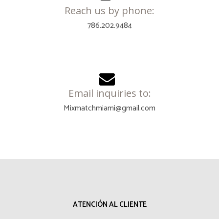
Reach us by phone:
786.202.9484
Email inquiries to:
Mixmatchmiami@gmail.com
ATENCIÓN AL CLIENTE