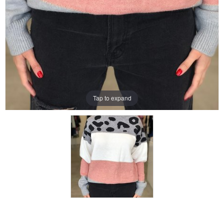
Tap to expand