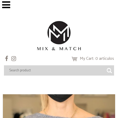
My Cart: 0 artículos