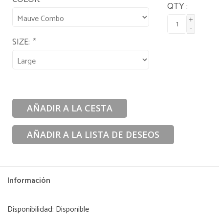
QTY :
+
-
SIZE:
*
AÑADIR A LA CESTA
AÑADIR A LA LISTA DE DESEOS
Información
Disponibilidad:
Disponible