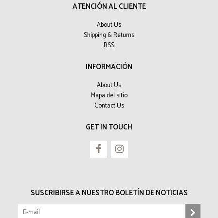
ATENCIÓN AL CLIENTE
About Us
Shipping & Returns
RSS
INFORMACIÓN
About Us
Mapa del sitio
Contact Us
GET IN TOUCH
SUSCRIBIRSE A NUESTRO BOLETÍN DE NOTICIAS