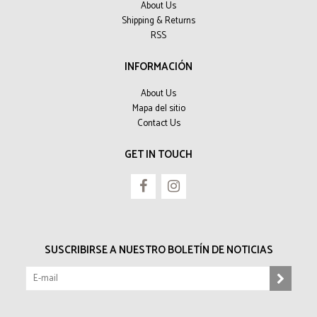
About Us
Shipping & Returns
RSS
INFORMACIÓN
About Us
Mapa del sitio
Contact Us
GET IN TOUCH
SUSCRIBIRSE A NUESTRO BOLETÍN DE NOTICIAS