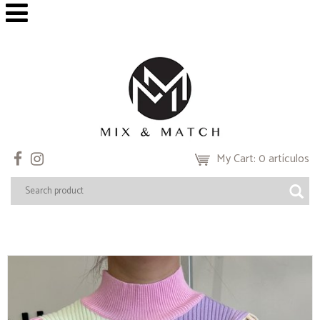
My Cart: 0 artículos