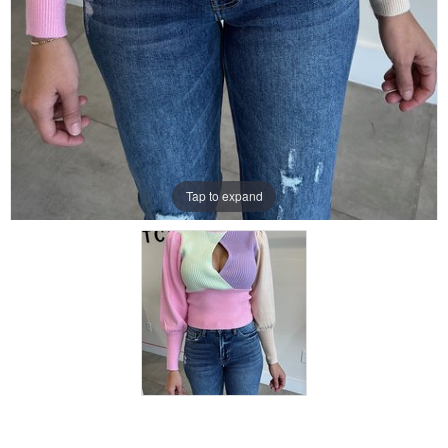
Tap to expand