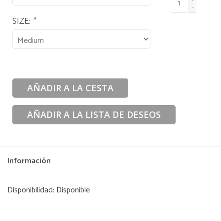
-
SIZE:
*
AÑADIR A LA CESTA
AÑADIR A LA LISTA DE DESEOS
Información
Disponibilidad:
Disponible