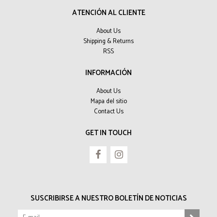
ATENCIÓN AL CLIENTE
About Us
Shipping & Returns
RSS
INFORMACIÓN
About Us
Mapa del sitio
Contact Us
GET IN TOUCH
SUSCRIBIRSE A NUESTRO BOLETÍN DE NOTICIAS